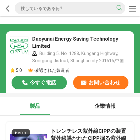
Daoyunai Energy Saving Technology
Limited
Building 5, No. 1288, Kungang Highway,
Songjiang district, Shanghai city 201616,中国
5.0
確認された製造者
今すぐ電話
お問い合わせ
製品
企業情報
トレンチレス紫外線CIPPの装置
紫外線導かれたCIPP掘る紫外線