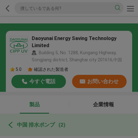
Daoyunai Energy Saving Technology
Limited
Building 5, No. 1288, Kungang Highway,
Songjiang district, Shanghai city 201616,中国
5.0
確認された製造者
今すぐ電話
お問い合わせ
製品
企業情報
中国 排水ポンプ
(2)