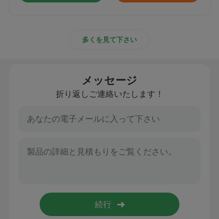
多くを見て下さい
メッセージ
折り返しご連絡いたします！