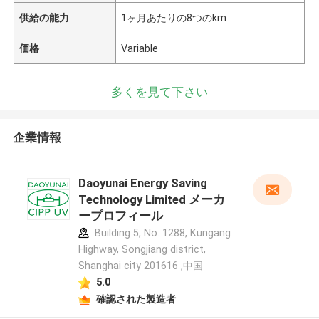
供給の能力
1ヶ月あたりの8つのkm
価格
Variable
多くを見て下さい
企業情報
Daoyunai Energy Saving
Technology Limited メーカ
ープロフィール
Building 5, No. 1288, Kungang
Highway, Songjiang district,
Shanghai city 201616 ,中国
5.0
確認された製造者