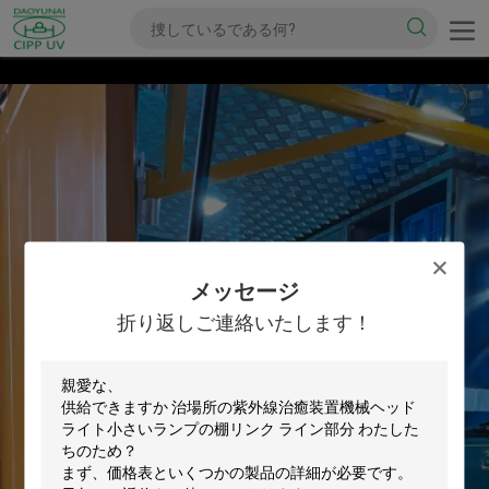
メッセージ
折り返しご連絡いたします！