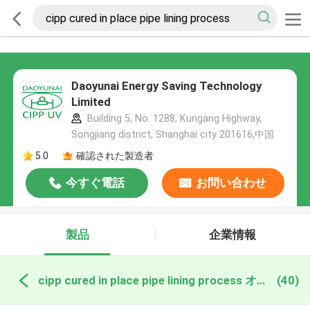
Daoyunai Energy Saving Technology
Limited
Building 5, No. 1288, Kungang Highway,
Songjiang district, Shanghai city 201616,中国
5.0
確認された製造者
今すぐ電話
お問い合わせ
製品
企業情報
cipp cured in place pipe lining process オンライン製造
(40)