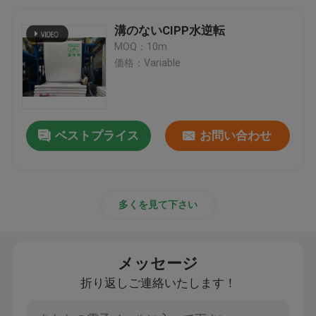
溝のないCIPP水逆転
MOQ：10m
価格：Variable
ベストプライス
お問い合わせ
多くを見て下さい
メッセージ
折り返しご連絡いたします！