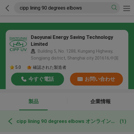
Daoyunai Energy Saving Technology
Limited
Building 5, No. 1288, Kungang Highway,
Songjiang district, Shanghai city 201616,中国
5.0
確認された製造者
今すぐ電話
お問い合わせ
製品
企業情報
cipp lining 90 degrees elbows オンライン製造
(1)