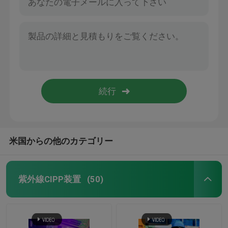
米国からの他のカテゴリー
紫外線CIPP装置
(50)