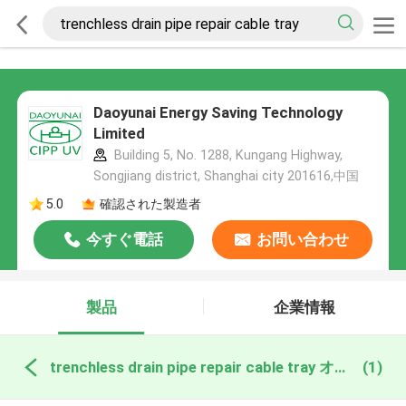
Daoyunai Energy Saving Technology
Limited
Building 5, No. 1288, Kungang Highway,
Songjiang district, Shanghai city 201616,中国
5.0
確認された製造者
今すぐ電話
お問い合わせ
製品
企業情報
trenchless drain pipe repair cable tray オンライン製造
(1)