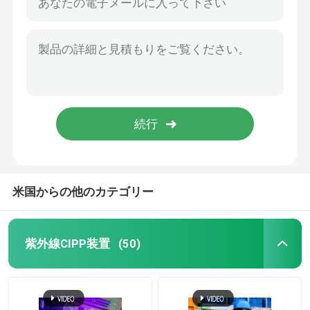
米国からの他のカテゴリー
紫外線CIPP装置
(50)