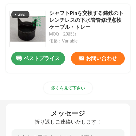
シャフトPinを交換する鋳鉄のト
レンチレスの下水管管修理点検
ケーブル・トレー
MOQ：20部分
価格：Variable
ベストプライス
お問い合わせ
多くを見て下さい
メッセージ
折り返しご連絡いたします！