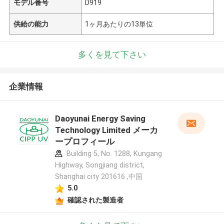
モデル番号
D919
供給の能力
1ヶ月あたりの13単位
多くを見て下さい
企業情報
Daoyunai Energy Saving
Technology Limited メーカ
ープロフィール
Building 5, No. 1288, Kungang
Highway, Songjiang district,
Shanghai city 201616 ,中国
5.0
確認された製造者
メッセージ