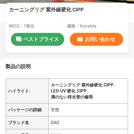
カーニングリグ 紫外線硬化 CIPP
MOQ：1単位
価格：Variable
ベストプライス
お問い合わせ
製品の説明
カーニングリグ 紫外線硬化 CIPP
,
ハイライト:
LED UV 硬化 CIPP
,
溝のない排水管の修理
パッケージの詳細
常態
ブランド名
DAO