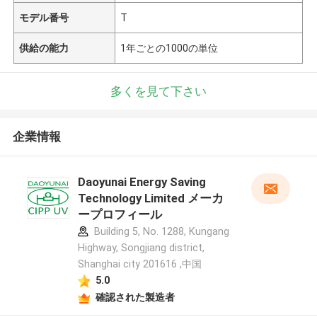
モデル番号
T
供給の能力
1年ごとの1000の単位
多くを見て下さい
企業情報
Daoyunai Energy Saving
Technology Limited メーカ
ープロフィール
Building 5, No. 1288, Kungang
Highway, Songjiang district,
Shanghai city 201616 ,中国
5.0
確認された製造者
メッセージ