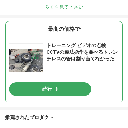
折り返しご連絡いたします！
多くを見て下さい
最高の価格で
トレーニング ビデオの点検
CCTVの違法操作を並べるトレン
チレスの管は割り当てなかった
続行
送信
推薦されたプロダクト