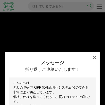
メッセージ
折り返しご連絡いたします！