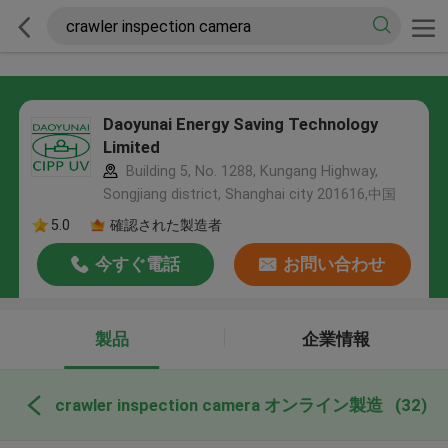
Daoyunai Energy Saving Technology
Limited
Building 5, No. 1288, Kungang Highway,
Songjiang district, Shanghai city 201616,中国
5.0
確認された製造者
今すぐ電話
お問い合わせ
製品
企業情報
crawler inspection camera オンライン製造
(32)