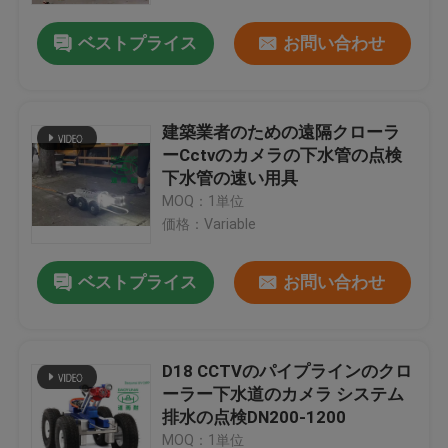
ベストプライス
お問い合わせ
建築業者のための遠隔クローラ
ーCctvのカメラの下水管の点検
下水管の速い用具
MOQ：1単位
価格：Variable
ベストプライス
お問い合わせ
家
D18 CCTVのパイプラインのクロ
プロダクト
ーラー下水道のカメラ システム
排水の点検DN200-1200
私達について
MOQ：1単位