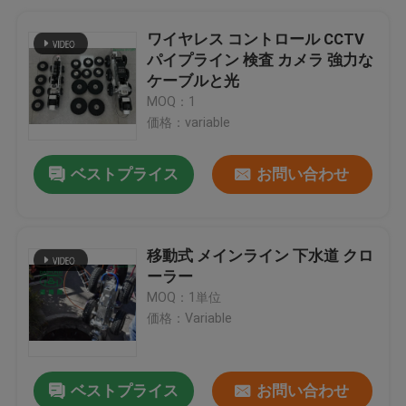
ワイヤレス コントロール CCTV
パイプライン 検査 カメラ 強力な
ケーブルと光
MOQ：1
価格：variable
ベストプライス
お問い合わせ
移動式 メインライン 下水道 クロ
ーラー
MOQ：1単位
価格：Variable
ベストプライス
お問い合わせ