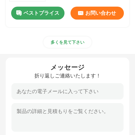
ベストプライス
お問い合わせ
多くを見て下さい
メッセージ
折り返しご連絡いたします！
家
プロダクト
私達について