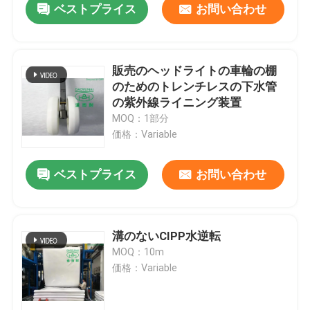
ベストプライス
お問い合わせ
販売のヘッドライトの車輪の棚
のためのトレンチレスの下水管
の紫外線ライニング装置
MOQ：1部分
価格：Variable
ベストプライス
お問い合わせ
溝のないCIPP水逆転
MOQ：10m
価格：Variable