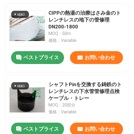
CIPPの熱湯の治療はさみ金のト
レンチレスの地下の管修理
DN200-1800
MOQ：50m
価格：Variable
ベストプライス
お問い合わせ
シャフトPinを交換する鋳鉄のト
レンチレスの下水管管修理点検
ケーブル・トレー
MOQ：20部分
価格：Variable
ベストプライス
お問い合わせ