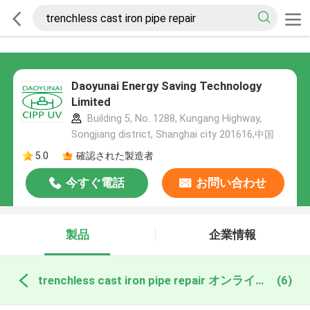
Daoyunai Energy Saving Technology
Limited
Building 5, No. 1288, Kungang Highway,
Songjiang district, Shanghai city 201616,中国
5.0
確認された製造者
今すぐ電話
お問い合わせ
製品
企業情報
trenchless cast iron pipe repair オンライン製造
(6)