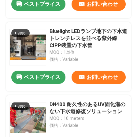
ベストプライス
お問い合わせ
Bluelight LEDランプ地下の下水道
トレンチレスを並べる紫外線
CIPP装置の下水管
MOQ：1単位
価格：Variable
ベストプライス
お問い合わせ
DN400 耐久性のあるUV固化溝の
ない下水道修復ソリューション
MOQ：10 meters
価格：Variable