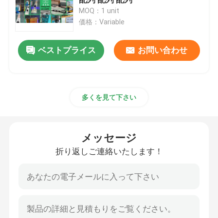
MOQ：1 unit
価格：Variable
紫外線CIPPのライニング
メッセージ
ベストプライス
お問い合わせ
CCTVの管のクローラー
折り返しご連絡いたします！
下水道のポーランド人のカメラ
多くを見て下さい
CIPP水逆転
メッセージ
CIPPパッチ修理
折り返しご連絡いたします！
トレンチレスの下水道修理
トレンチレスのパイプラインの構造