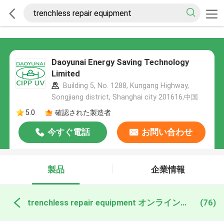
Daoyunai Energy Saving Technology
Limited
Building 5, No. 1288, Kungang Highway,
Songjiang district, Shanghai city 201616,中国
5.0
確認された製造者
今すぐ電話
お問い合わせ
製品
企業情報
trenchless repair equipment オンライン製造
(76)