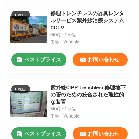
修理トレンチレスの器具レンタ
ルサービス紫外線治療システム
CCTV
MOQ：1単位
価格：Variable
ベストプライス
お問い合わせ
紫外線CIPP trenchless修理地下
の管のための統合された理性的
な装置
MOQ：1単位
価格：Variable
ベストプライス
お問い合わせ