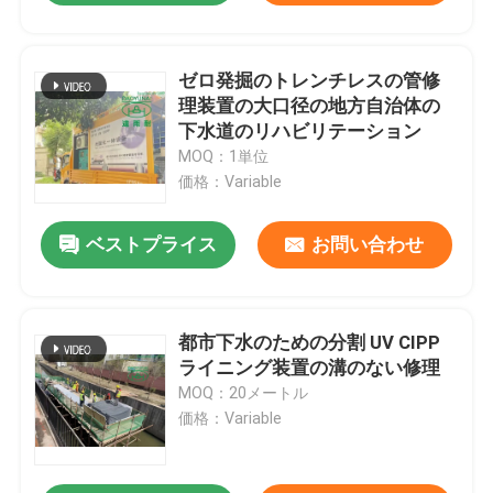
ゼロ発掘のトレンチレスの管修
理装置の大口径の地方自治体の
下水道のリハビリテーション
MOQ：1単位
価格：Variable
ベストプライス
お問い合わせ
都市下水のための分割 UV CIPP
ライニング装置の溝のない修理
MOQ：20メートル
価格：Variable