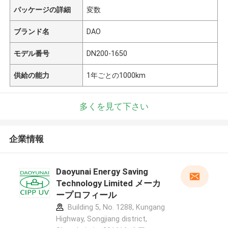
パッケージの詳細
変数
ブランド名
DAO
モデル番号
DN200-1650
供給の能力
1年ごとの1000km
多くを見て下さい
企業情報
Daoyunai Energy Saving
Technology Limited メーカ
ープロフィール
Building 5, No. 1288, Kungang
Highway, Songjiang district,