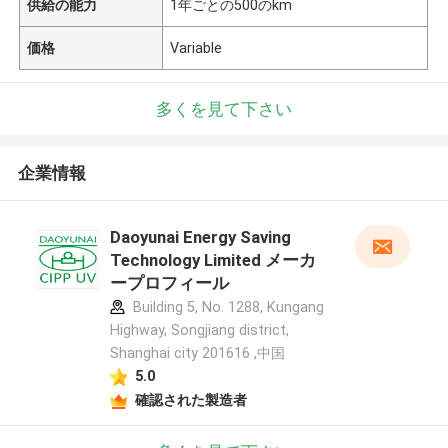
供給の能力
1年ごとの500のkm
価格
Variable
多くを見て下さい
企業情報
Daoyunai Energy Saving
Technology Limited メーカ
ープロフィール
Building 5, No. 1288, Kungang
Highway, Songjiang district,
Shanghai city 201616 ,中国
5.0
確認された製造者
メッセージ