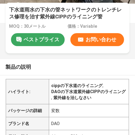
下水道雨水の下水の管ネットワークのトレンチレ
ス修理を治す紫外線CIPPのライニング管
MOQ：30メートル
価格：Variable
ベストプライス
お問い合わせ
製品の説明
cippの下水道のライニング
,
ハイライト:
DAOの下水道紫外線CIPPのライニング
,
紫外線を治しなさい
パッケージの詳細
変数
ブランド名
DAO