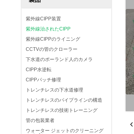
紫外線CIPP装置
紫外線治されたCIPP
紫外線CIPPのライニング
CCTVの管のクローラー
下水道のポーランド人のカメラ
CIPP水逆転
CIPPパッチ修理
トレンチレスの下水道修理
トレンチレスのパイプラインの構造
トレンチレスの技術トレーニング
管の包装業者
ウォーター ジェットのクリーニング