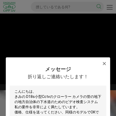
メッセージ
折り返しご連絡いたします！