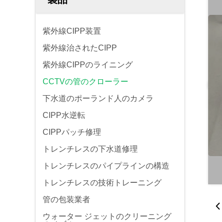
紫外線CIPP装置
紫外線治されたCIPP
紫外線CIPPのライニング
CCTVの管のクローラー
下水道のポーランド人のカメラ
CIPP水逆転
CIPPパッチ修理
トレンチレスの下水道修理
トレンチレスのパイプラインの構造
トレンチレスの技術トレーニング
管の包装業者
ウォーター ジェットのクリーニング