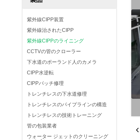
紫外線CIPP装置
紫外線治されたCIPP
紫外線CIPPのライニング
CCTVの管のクローラー
下水道のポーランド人のカメラ
CIPP水逆転
CIPPパッチ修理
トレンチレスの下水道修理
トレンチレスのパイプラインの構造
トレンチレスの技術トレーニング
管の包装業者
ウォーター ジェットのクリーニング