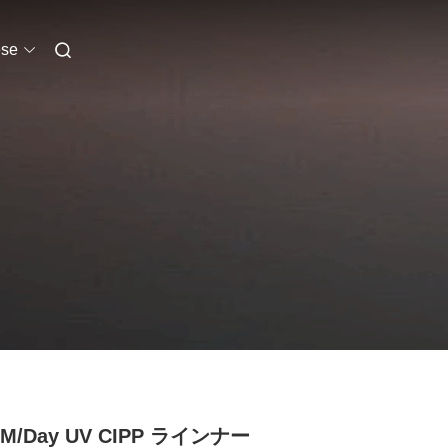
se
0M/Day UV CIPP ラインナー