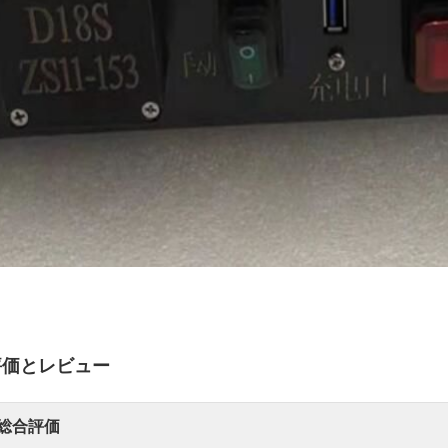
評価とレビュー
総合評価