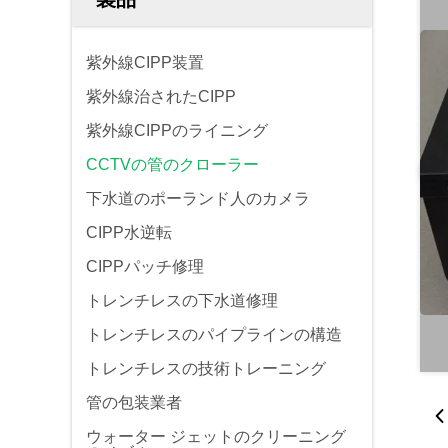
紫外線CIPP装置
紫外線治されたCIPP
紫外線CIPPのライニング
CCTVの管のクローラー
下水道のポーランド人のカメラ
CIPP水逆転
CIPPパッチ修理
トレンチレスの下水道修理
トレンチレスのパイプラインの構造
トレンチレスの技術トレーニング
管の包装業者
ウォーター ジェットのクリーニング